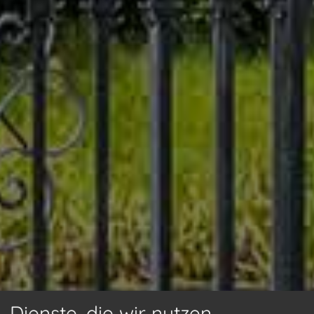
Dienste, die wir nutzen