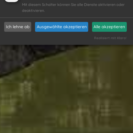
Mit diesem Schalter können Sie alle Dienste aktivieren oder
deaktivieren.
Ich lehne ab
Ausgewählte akzeptieren
Alle akzeptieren
Realisiert mit Klaro!