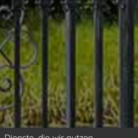
Dienste, die wir nutzen