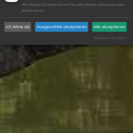
Mit diesem Schalter können Sie alle Dienste aktivieren oder
deaktivieren.
Ich lehne ab
Ausgewählte akzeptieren
Alle akzeptieren
Realisiert mit Klaro!